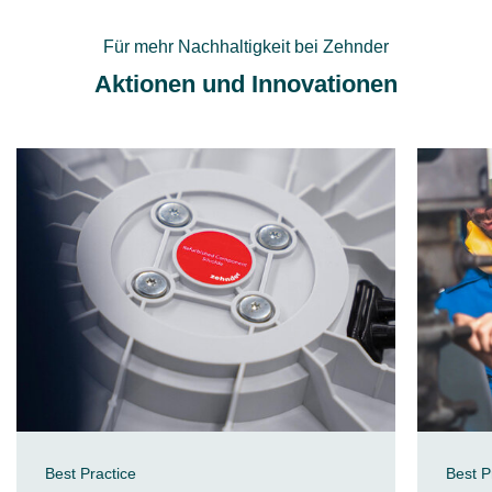
Für mehr Nachhaltigkeit bei Zehnder
Aktionen und Innovationen
Best Practice
Best P