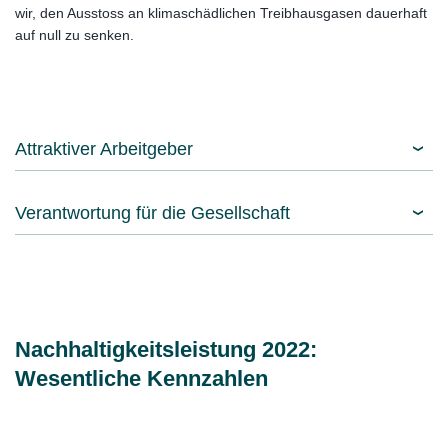
wir, den Ausstoss an klimaschädlichen Treibhausgasen dauerhaft
auf null zu senken.
Attraktiver Arbeitgeber
Verantwortung für die Gesellschaft
Nachhaltigkeitsleistung 2022:
Wesentliche Kennzahlen