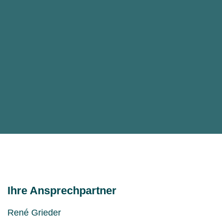
Ihre Ansprechpartner
René Grieder