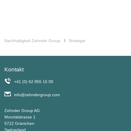
Nachhaltigkeit Zehnder Group
Strategie
Kontakt
+41 (0) 62 855 15 00
info@zehndergroup.com
Zehnder Group AG
Moortalstrasse 1
5722 Gränichen
Switzerland