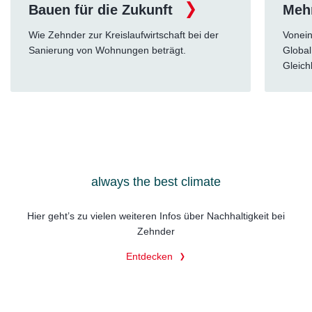
Bauen für die Zukunft
Mehr
Wie Zehnder zur Kreislaufwirtschaft bei der
Vonein
Sanierung von Wohnungen beträgt.
Global
Gleich
always the best climate
Hier geht’s zu vielen weiteren Infos über Nachhaltigkeit bei
Zehnder
Entdecken