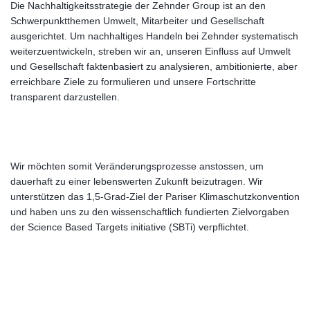
Die Nachhaltigkeitsstrategie der Zehnder Group ist an den
Schwerpunktthemen Umwelt, Mitarbeiter und Gesellschaft
ausgerichtet. Um nachhaltiges Handeln bei Zehnder systematisch
weiterzuentwickeln, streben wir an, unseren Einfluss auf Umwelt
und Gesellschaft faktenbasiert zu analysieren, ambitionierte, aber
erreichbare Ziele zu formulieren und unsere Fortschritte
transparent darzustellen.
Wir möchten somit Veränderungsprozesse anstossen, um
dauerhaft zu einer lebenswerten Zukunft beizutragen. Wir
unterstützen das 1,5-Grad-Ziel der Pariser Klimaschutzkonvention
und haben uns zu den wissenschaftlich fundierten Zielvorgaben
der Science Based Targets initiative (SBTi) verpflichtet.