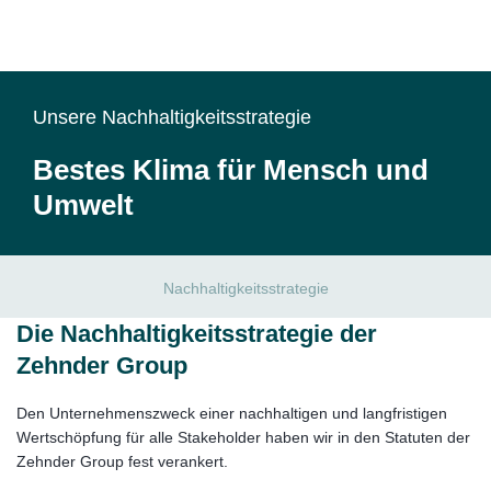
Unsere Nachhaltigkeitsstrategie
Bestes Klima für Mensch und
Umwelt
Nachhaltigkeitsstrategie
Die Nachhaltigkeitsstrategie der
Zehnder Group
Den Unternehmenszweck einer nachhaltigen und langfristigen
Wertschöpfung für alle Stakeholder haben wir in den Statuten der
Zehnder Group fest verankert.