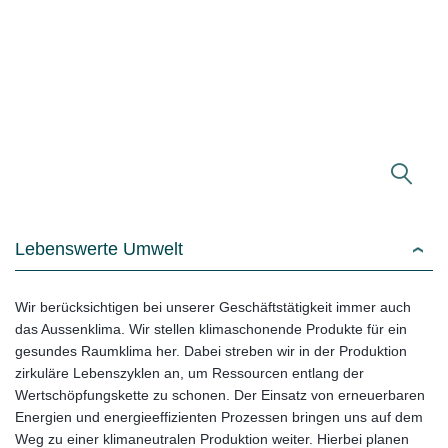
Lebenswerte Umwelt
Wir berücksichtigen bei unserer Geschäftstätigkeit immer auch
das Aussenklima. Wir stellen klimaschonende Produkte für ein
gesundes Raumklima her. Dabei streben wir in der Produktion
zirkuläre Lebenszyklen an, um Ressourcen entlang der
Wertschöpfungskette zu schonen. Der Einsatz von erneuerbaren
Energien und energieeffizienten Prozessen bringen uns auf dem
Weg zu einer klimaneutralen Produktion weiter. Hierbei planen