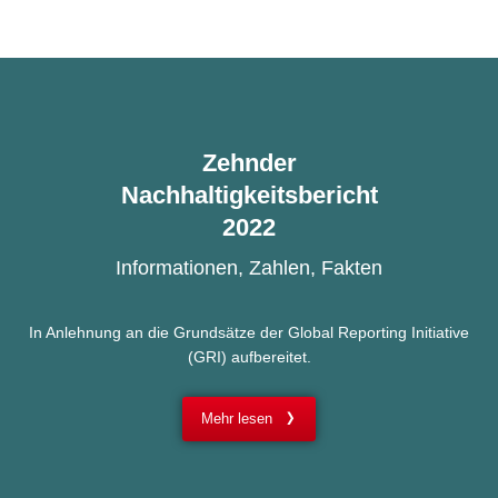
Zehnder
Nachhaltigkeitsbericht
2022
Informationen, Zahlen, Fakten
In Anlehnung an die Grundsätze der Global Reporting Initiative
(GRI) aufbereitet.
Mehr lesen